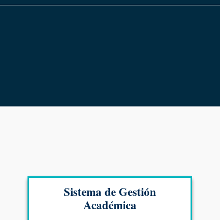
Sistema de Gestión
Académica